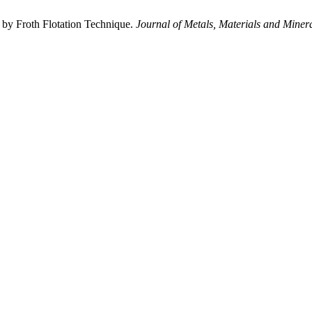
y Froth Flotation Technique.
Journal of Metals, Materials and Miner