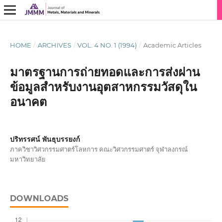
HOME
/
ARCHIVES
/
VOL. 4 NO. 1 (1994)
/
Academic Articles
มาตรฐานการถ่ายทอดและการส่งผ่าน
ข้อมูลสำหรับงานอุตสาหกรรมวัสดุใน
อนาคต
ปริทรรศน์ พันธุบรรยงก์
ภาควิชาวิศวกรรมศาตร์โลหการ คณะวิศวกรรมศาตร์ จุฬาลงกรณ์
มหาวิทยาลัย
DOWNLOADS