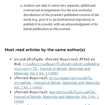
Authors are able to enter into separate, additional
contractual arrangements for the non-exclusive
distribution of the journal's published version of the
work (e.g., post it to an institutional repository or
publish it in a book), with an acknowledgment of its
initial publication in this journal.
Most read articles by the same author(s)
ประสงค์ ศรีเจริญชัย, ปริทรรศน์ พันธุบรรยงก์, ศิริรัตน์ สม
พันธุ์,
การเคลือบวาเนเดียมคาร์ไบด์บนผิวเหล็กทำแม่พิมพ์ด้วย
กระบวนการ TD
,
Journal of Metals, Materials and
Minerals: Vol. 6 No. 1 (1996)
ปริทรรศน์ พันธุบรรยงก์,
สถานภาพอุตสาหกรรมเหล็กใน
ประเทศไทย
,
Journal of Metals, Materials and Minerals:
Vol. 2 No. 1 (1992)
ปริทรรศน์ พันธุบรรยงก์,
อุตสาหกรรมเหล็กในประเทศไทย
,
Journal of Metals, Materials and Minerals: Vol. 3 No. 2
(1994)