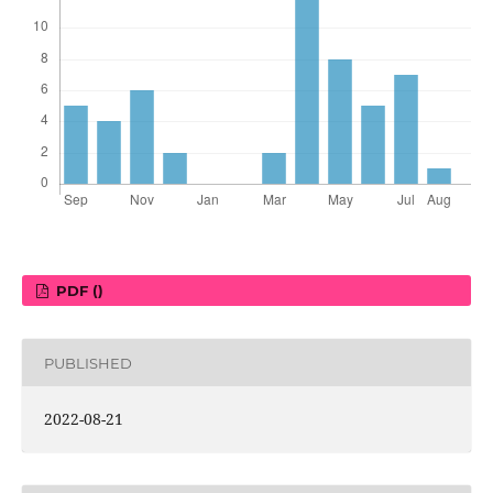
PDF ()
PUBLISHED
2022-08-21