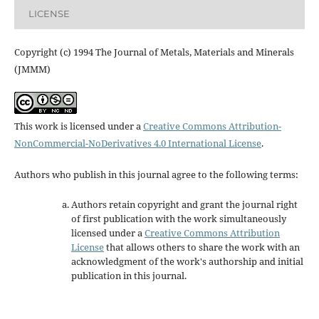
LICENSE
Copyright (c) 1994 The Journal of Metals, Materials and Minerals
(JMMM)
This work is licensed under a
Creative Commons Attribution-
NonCommercial-NoDerivatives 4.0 International License
.
Authors who publish in this journal agree to the following terms:
Authors retain copyright and grant the journal right
of first publication with the work simultaneously
licensed under a
Creative Commons Attribution
License
that allows others to share the work with an
acknowledgment of the work's authorship and initial
publication in this journal.