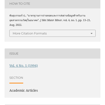
HOW TO CITE
พันธุบรรยงก์ ป., “มาตรฐานการถ่ายทอดและการส่งผ่านข้อมูลสำหรับงาน
อุตสาหกรรมวัสดุในอนาคต”,
J Met Mater Miner
, vol. 4, no. 1, pp. 13–21,
Aug. 2022.
More Citation Formats
ISSUE
Vol. 4 No. 1 (1994)
SECTION
Academic Articles